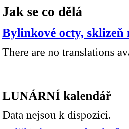
Jak se co dělá
Bylinkové octy, sklizeň
There are no translations av
LUNÁRNÍ kalendář
Data nejsou k dispozici.