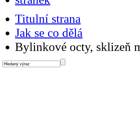
Titulní strana
Jak se co dělá
Bylinkové octy, sklizeň 