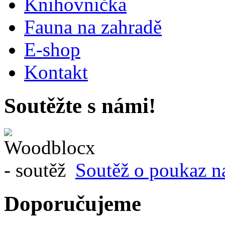
Knihovnička
Fauna na zahradě
E-shop
Kontakt
Soutěžte s námi!
Soutěž o poukaz n
Doporučujeme