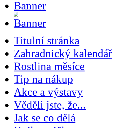
Titulní stránka
Zahradnický kalendář
Rostlina měsíce
Tip na nákup
Akce a výstavy
Věděli jste, že...
Jak se co dělá