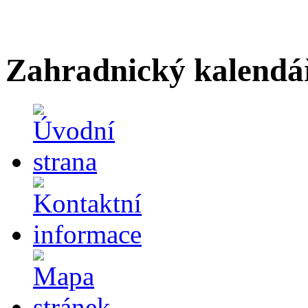
Zahradnický kalendá