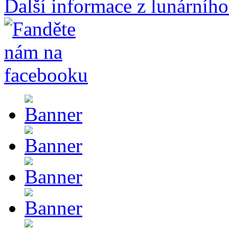
Další informace z lunárního