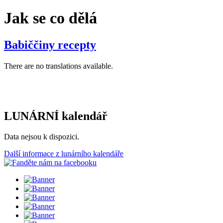
Jak se co dělá
Babiččiny recepty
There are no translations available.
LUNÁRNÍ kalendář
Data nejsou k dispozici.
Další informace z lunárního kalendáře