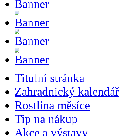
Titulní stránka
Zahradnický kalendář
Rostlina měsíce
Tip na nákup
Akce a výstavy