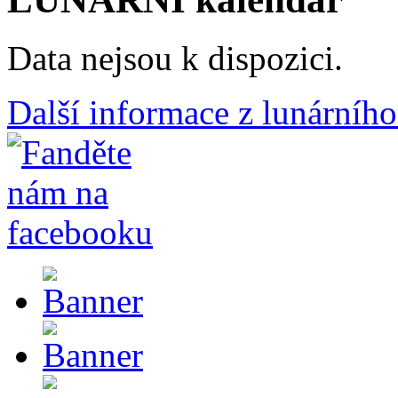
Data nejsou k dispozici.
Další informace z lunárního