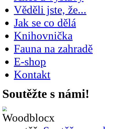
Věděli jste, že...
Jak se co dělá
Knihovnička
Fauna na zahradě
E-shop
Kontakt
Soutěžte s námi!