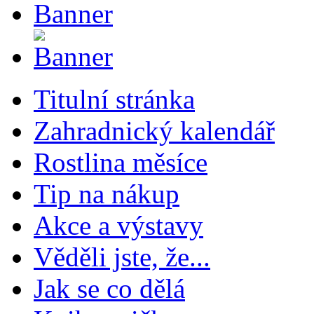
Titulní stránka
Zahradnický kalendář
Rostlina měsíce
Tip na nákup
Akce a výstavy
Věděli jste, že...
Jak se co dělá