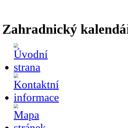
Zahradnický kalendá