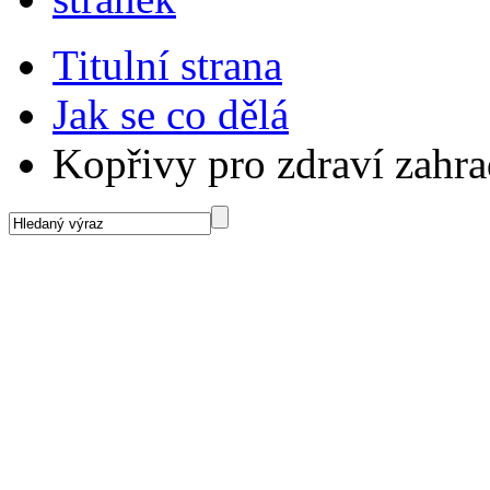
Titulní strana
Jak se co dělá
Kopřivy pro zdraví zahr