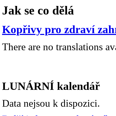
Jak se co dělá
Kopřivy pro zdraví za
There are no translations av
LUNÁRNÍ kalendář
Data nejsou k dispozici.