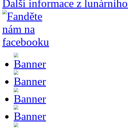
Další informace z lunárního