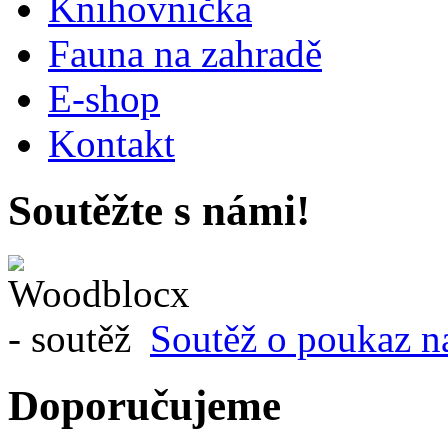
Knihovnička
Fauna na zahradě
E-shop
Kontakt
Soutěžte s námi!
Soutěž o poukaz n
Doporučujeme