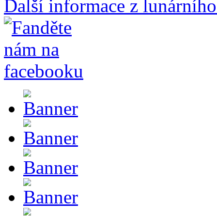
Další informace z lunárního