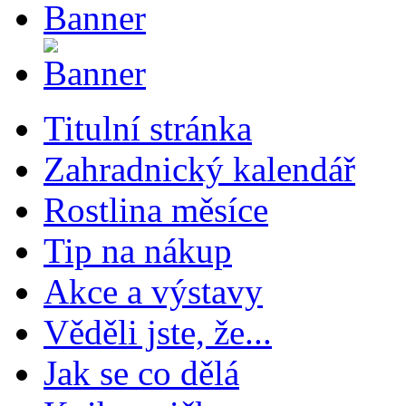
Titulní stránka
Zahradnický kalendář
Rostlina měsíce
Tip na nákup
Akce a výstavy
Věděli jste, že...
Jak se co dělá