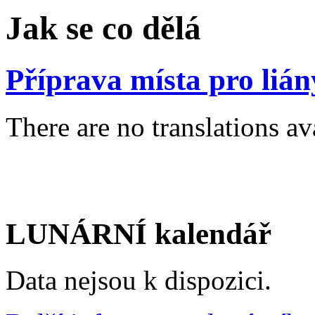
Jak se co dělá
Příprava místa pro lián
There are no translations av
LUNÁRNÍ kalendář
Data nejsou k dispozici.