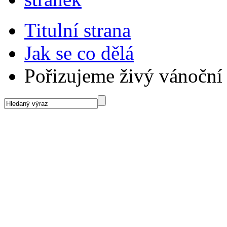
Titulní strana
Jak se co dělá
Pořizujeme živý vánoční