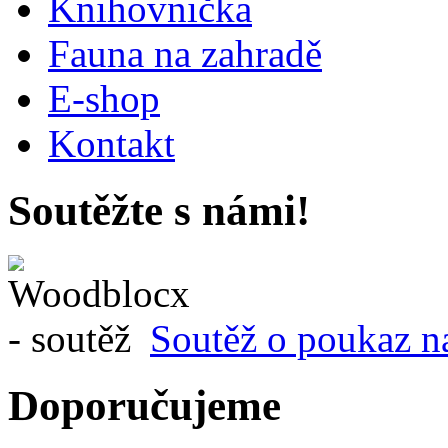
Knihovnička
Fauna na zahradě
E-shop
Kontakt
Soutěžte s námi!
Soutěž o poukaz n
Doporučujeme