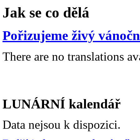
Jak se co dělá
Pořizujeme živý vánočn
There are no translations av
LUNÁRNÍ kalendář
Data nejsou k dispozici.