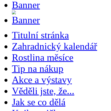
Titulní stránka
Zahradnický kalendář
Rostlina měsíce
Tip na nákup
Akce a výstavy
Věděli jste, že...
Jak se co dělá