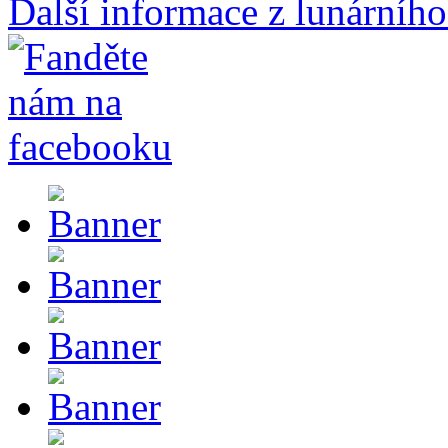
Další informace z lunárního