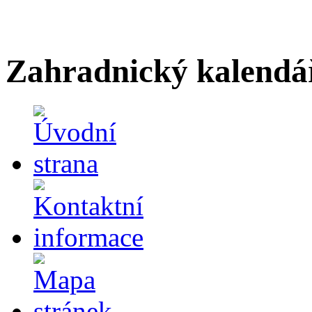
Zahradnický kalendá