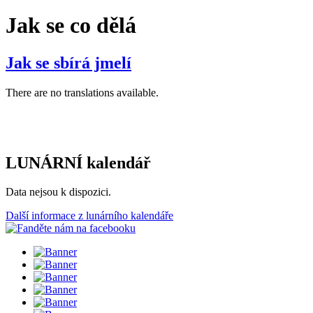
Jak se co dělá
Jak se sbírá jmelí
There are no translations available.
LUNÁRNÍ kalendář
Data nejsou k dispozici.
Další informace z lunárního kalendáře