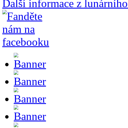
Další informace z lunárního