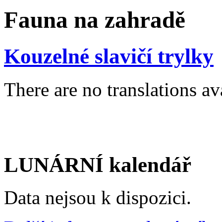
Fauna na zahradě
Kouzelné slavičí trylky
There are no translations av
LUNÁRNÍ kalendář
Data nejsou k dispozici.