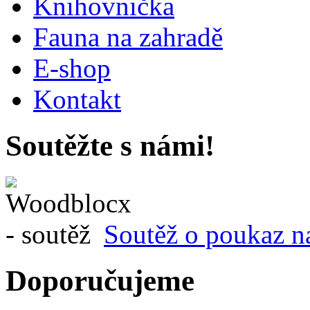
Knihovnička
Fauna na zahradě
E-shop
Kontakt
Soutěžte s námi!
Soutěž o poukaz n
Doporučujeme