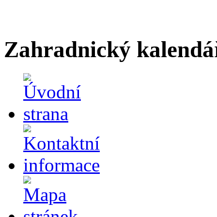
Zahradnický kalendá