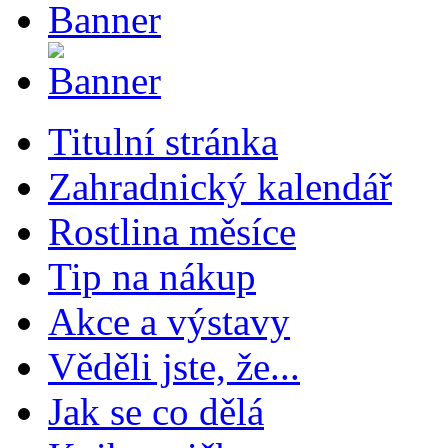
Titulní stránka
Zahradnický kalendář
Rostlina měsíce
Tip na nákup
Akce a výstavy
Věděli jste, že...
Jak se co dělá