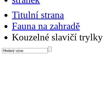
Titulní strana
Fauna na zahradě
Kouzelné slavičí trylky