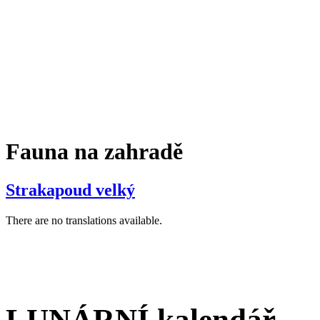
Fauna na zahradě
Strakapoud velký
There are no translations available.
LUNÁRNÍ kalendář