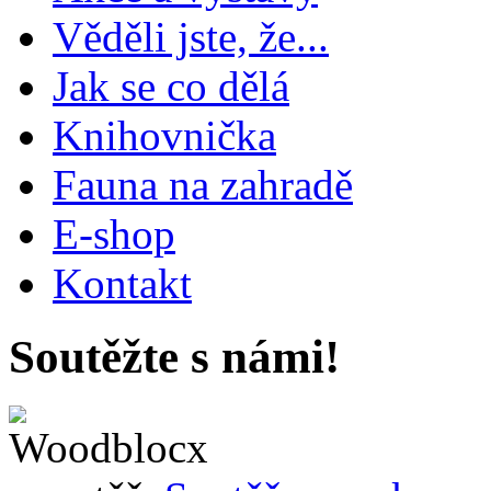
Věděli jste, že...
Jak se co dělá
Knihovnička
Fauna na zahradě
E-shop
Kontakt
Soutěžte s námi!