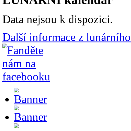
Data nejsou k dispozici.
Další informace z lunárního