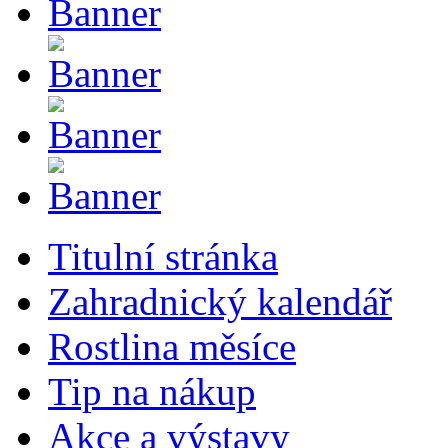
Titulní stránka
Zahradnický kalendář
Rostlina měsíce
Tip na nákup
Akce a výstavy