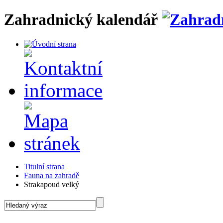
Zahradnický kalendář
Titulní strana
Fauna na zahradě
Strakapoud velký