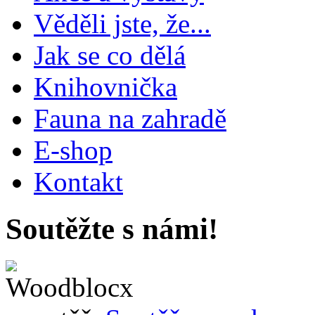
Věděli jste, že...
Jak se co dělá
Knihovnička
Fauna na zahradě
E-shop
Kontakt
Soutěžte s námi!