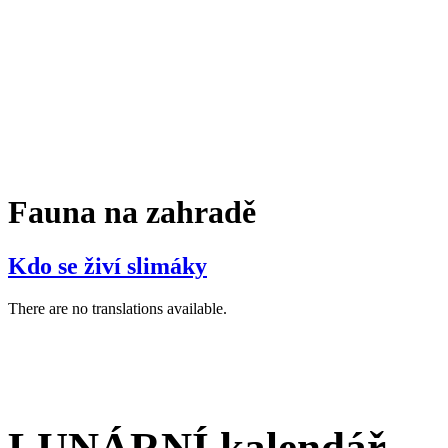
Fauna na zahradě
Kdo se živí slimáky
There are no translations available.
LUNÁRNÍ kalendář