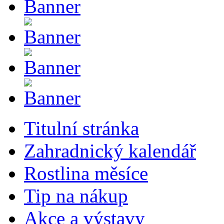
Titulní stránka
Zahradnický kalendář
Rostlina měsíce
Tip na nákup
Akce a výstavy