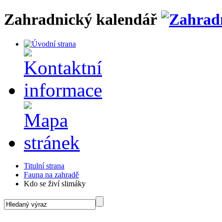
Zahradnický kalendář
Titulní strana
Fauna na zahradě
Kdo se živí slimáky