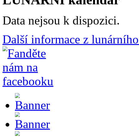
Data nejsou k dispozici.
Další informace z lunárního