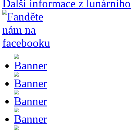
Další informace z lunárního