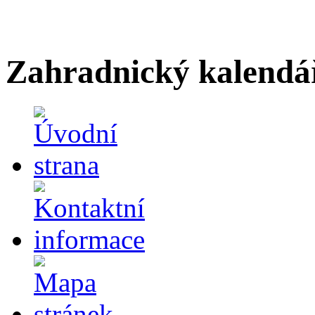
Zahradnický kalendá