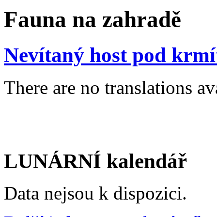
Fauna na zahradě
Nevítaný host pod krm
There are no translations av
LUNÁRNÍ kalendář
Data nejsou k dispozici.