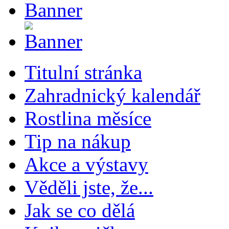
Titulní stránka
Zahradnický kalendář
Rostlina měsíce
Tip na nákup
Akce a výstavy
Věděli jste, že...
Jak se co dělá