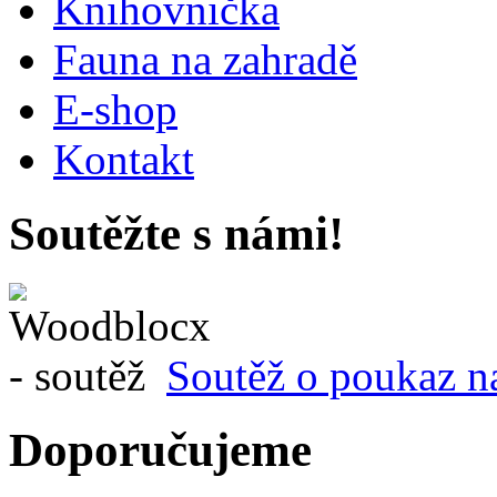
Knihovnička
Fauna na zahradě
E-shop
Kontakt
Soutěžte s námi!
Soutěž o poukaz n
Doporučujeme