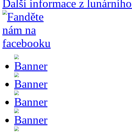
Další informace z lunárního