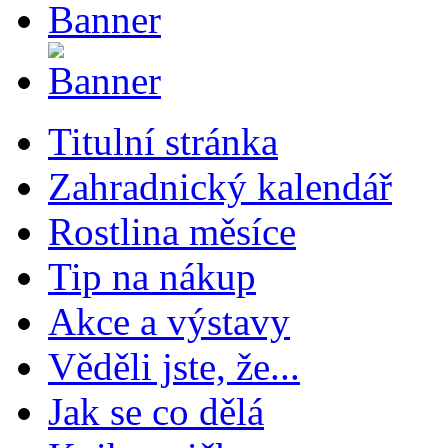
Titulní stránka
Zahradnický kalendář
Rostlina měsíce
Tip na nákup
Akce a výstavy
Věděli jste, že...
Jak se co dělá