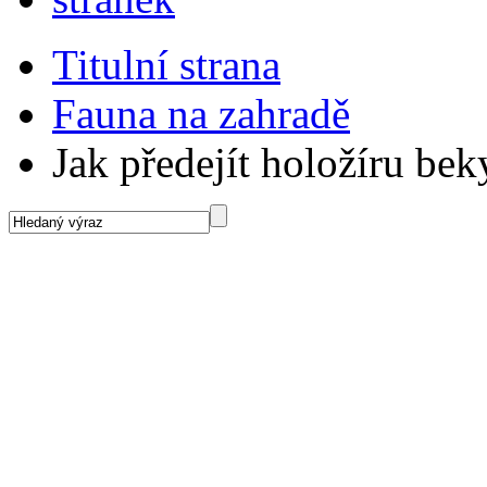
Titulní strana
Fauna na zahradě
Jak předejít holožíru bek