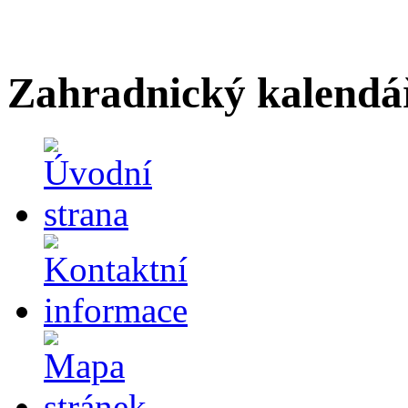
Zahradnický kalendá