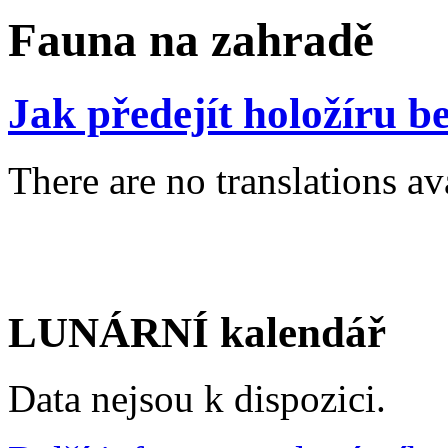
Fauna na zahradě
Jak předejít holožíru b
There are no translations av
LUNÁRNÍ kalendář
Data nejsou k dispozici.