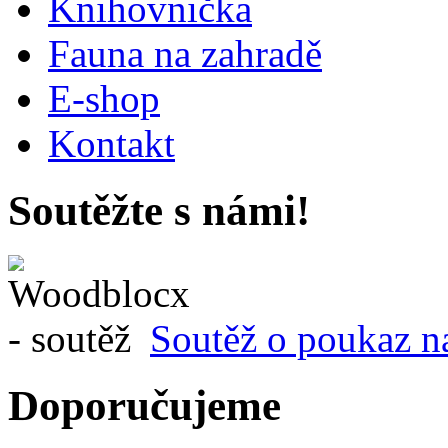
Knihovnička
Fauna na zahradě
E-shop
Kontakt
Soutěžte s námi!
Soutěž o poukaz n
Doporučujeme