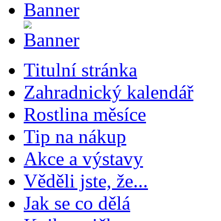
Titulní stránka
Zahradnický kalendář
Rostlina měsíce
Tip na nákup
Akce a výstavy
Věděli jste, že...
Jak se co dělá