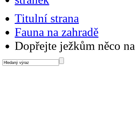
Titulní strana
Fauna na zahradě
Dopřejte ježkům něco na