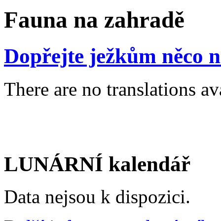
Fauna na zahradě
Dopřejte ježkům něco n
There are no translations av
LUNÁRNÍ kalendář
Data nejsou k dispozici.