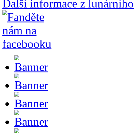
Další informace z lunárního