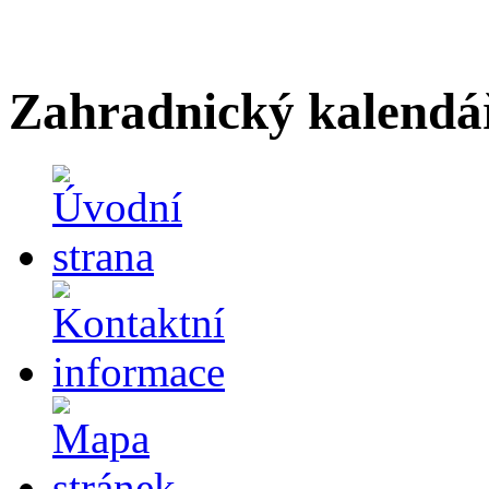
Zahradnický kalendá