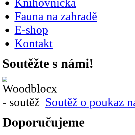
Knihovnička
Fauna na zahradě
E-shop
Kontakt
Soutěžte s námi!
Soutěž o poukaz n
Doporučujeme