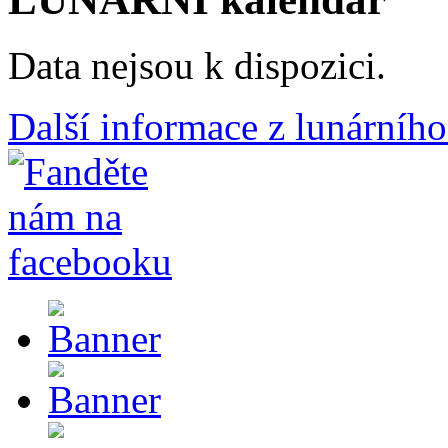
Data nejsou k dispozici.
Další informace z lunárního