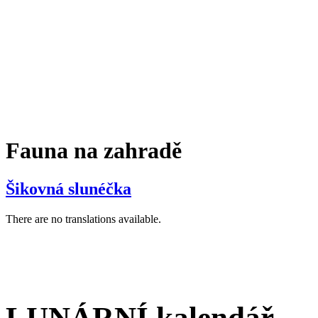
Fauna na zahradě
Šikovná slunéčka
There are no translations available.
LUNÁRNÍ kalendář