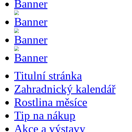
Titulní stránka
Zahradnický kalendář
Rostlina měsíce
Tip na nákup
Akce a výstavy