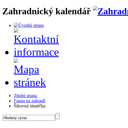
Zahradnický kalendář
Titulní strana
Fauna na zahradě
Šikovná slunéčka