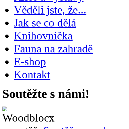
Věděli jste, že...
Jak se co dělá
Knihovnička
Fauna na zahradě
E-shop
Kontakt
Soutěžte s námi!