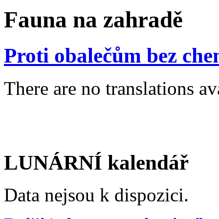
Fauna na zahradě
Proti obalečům bez che
There are no translations av
LUNÁRNÍ kalendář
Data nejsou k dispozici.