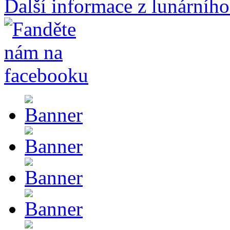
Další informace z lunárního