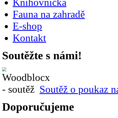
Knihovnička
Fauna na zahradě
E-shop
Kontakt
Soutěžte s námi!
Soutěž o poukaz n
Doporučujeme