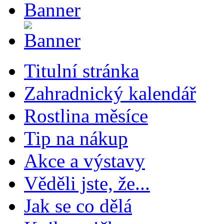
Titulní stránka
Zahradnický kalendář
Rostlina měsíce
Tip na nákup
Akce a výstavy
Věděli jste, že...
Jak se co dělá