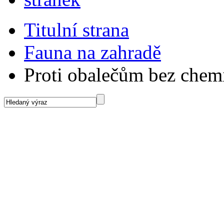
Titulní strana
Fauna na zahradě
Proti obalečům bez chem