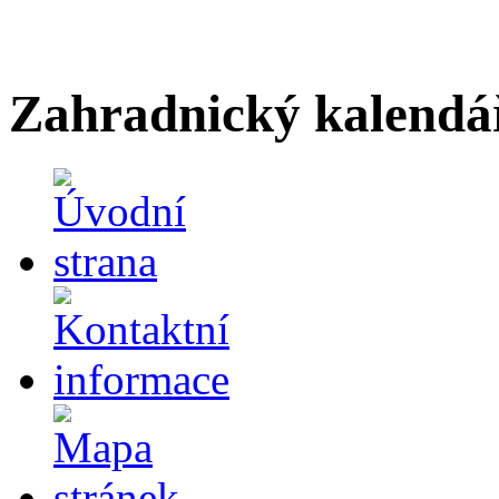
Zahradnický kalendá