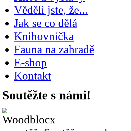
Věděli jste, že...
Jak se co dělá
Knihovnička
Fauna na zahradě
E-shop
Kontakt
Soutěžte s námi!