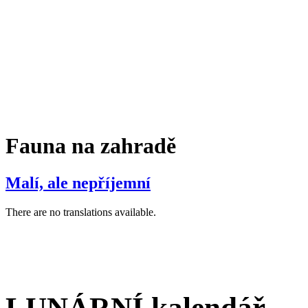
Fauna na zahradě
Malí, ale nepříjemní
There are no translations available.
LUNÁRNÍ kalendář