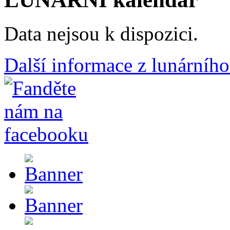
Data nejsou k dispozici.
Další informace z lunárního