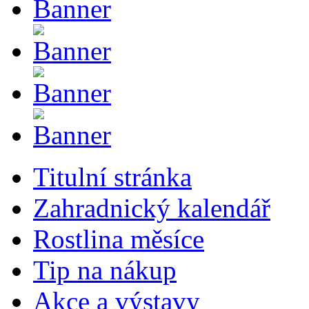
Titulní stránka
Zahradnický kalendář
Rostlina měsíce
Tip na nákup
Akce a výstavy