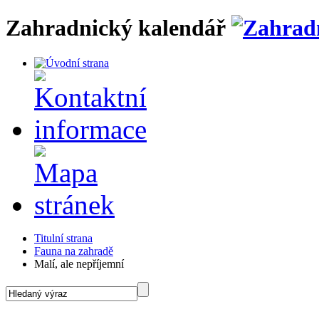
Zahradnický kalendář
Titulní strana
Fauna na zahradě
Malí, ale nepříjemní