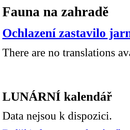
Fauna na zahradě
Ochlazení zastavilo jar
There are no translations av
LUNÁRNÍ kalendář
Data nejsou k dispozici.