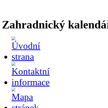
Zahradnický kalendá