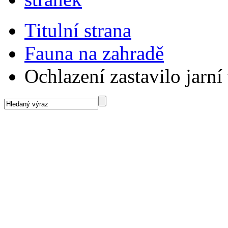
Titulní strana
Fauna na zahradě
Ochlazení zastavilo jarní