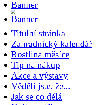
Titulní stránka
Zahradnický kalendář
Rostlina měsíce
Tip na nákup
Akce a výstavy
Věděli jste, že...
Jak se co dělá