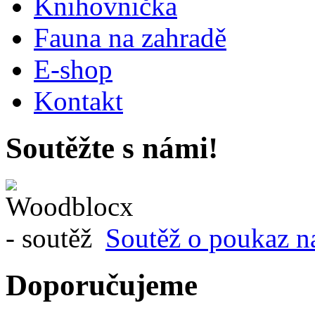
Knihovnička
Fauna na zahradě
E-shop
Kontakt
Soutěžte s námi!
Soutěž o poukaz n
Doporučujeme