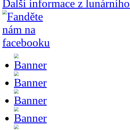
Další informace z lunárního