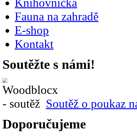
Knihovnička
Fauna na zahradě
E-shop
Kontakt
Soutěžte s námi!
Soutěž o poukaz n
Doporučujeme