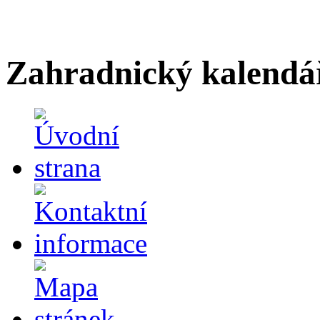
Zahradnický kalendá