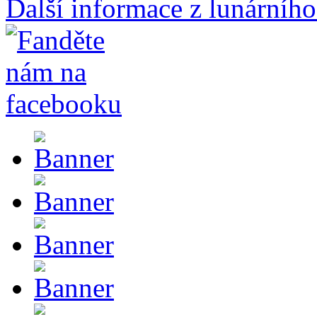
Další informace z lunárního