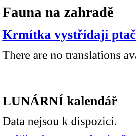
Fauna na zahradě
Krmítka vystřídají pta
There are no translations av
LUNÁRNÍ kalendář
Data nejsou k dispozici.