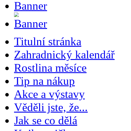
Titulní stránka
Zahradnický kalendář
Rostlina měsíce
Tip na nákup
Akce a výstavy
Věděli jste, že...
Jak se co dělá