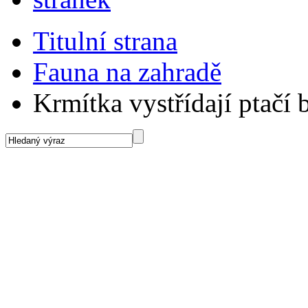
Titulní strana
Fauna na zahradě
Krmítka vystřídají ptačí