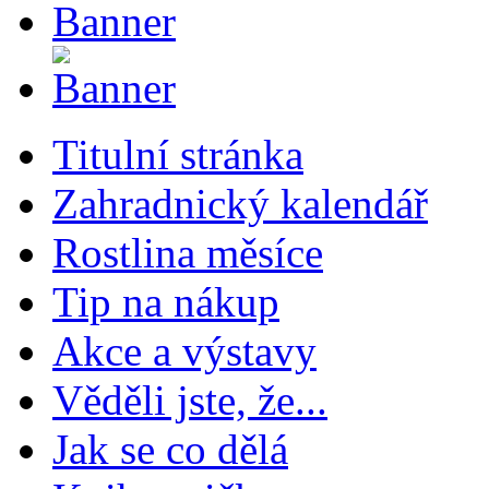
Titulní stránka
Zahradnický kalendář
Rostlina měsíce
Tip na nákup
Akce a výstavy
Věděli jste, že...
Jak se co dělá