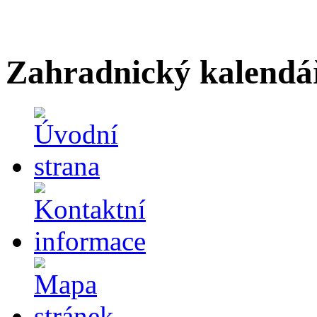
Zahradnický kalendá