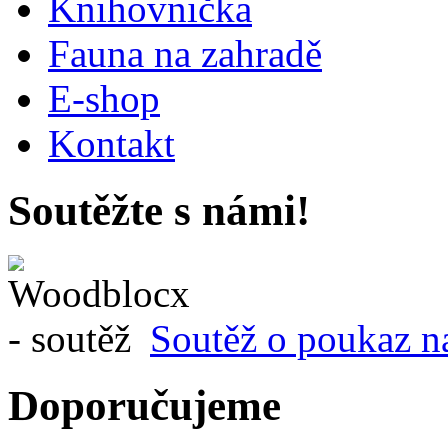
Knihovnička
Fauna na zahradě
E-shop
Kontakt
Soutěžte s námi!
Soutěž o poukaz n
Doporučujeme