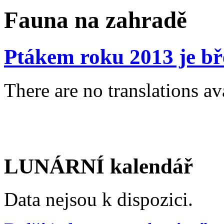
Fauna na zahradě
Ptákem roku 2013 je bř
There are no translations av
LUNÁRNÍ kalendář
Data nejsou k dispozici.