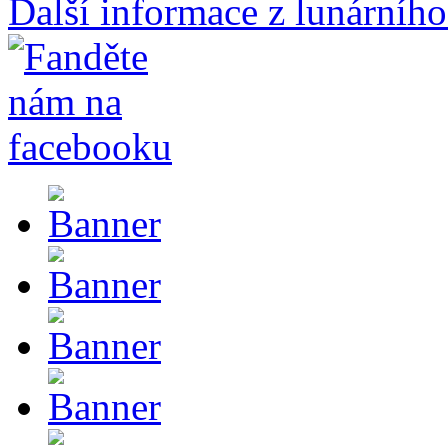
Další informace z lunárního