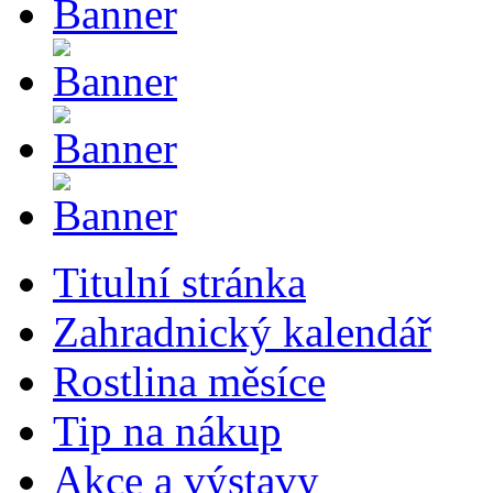
Titulní stránka
Zahradnický kalendář
Rostlina měsíce
Tip na nákup
Akce a výstavy