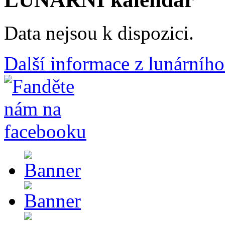
Data nejsou k dispozici.
Další informace z lunárního