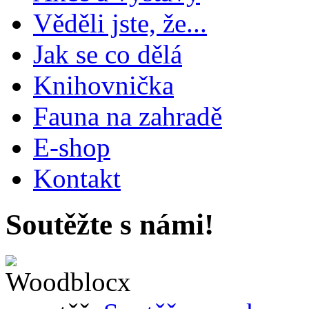
Věděli jste, že...
Jak se co dělá
Knihovnička
Fauna na zahradě
E-shop
Kontakt
Soutěžte s námi!