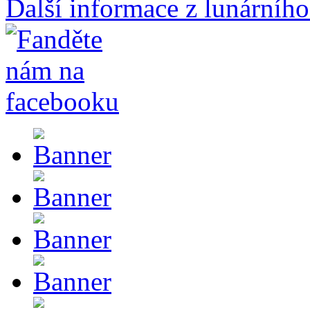
Další informace z lunárního