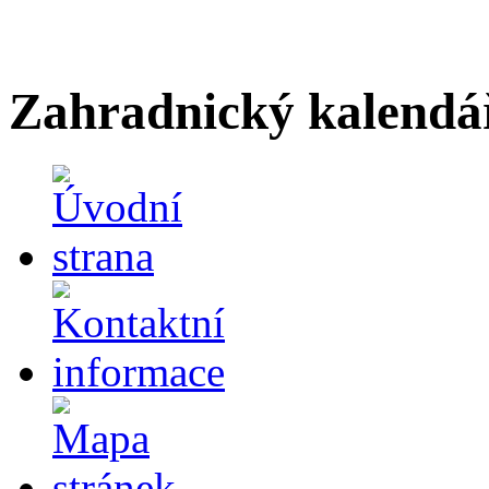
Zahradnický kalendá