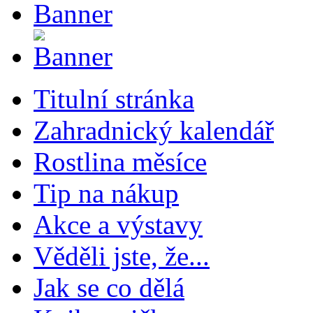
Titulní stránka
Zahradnický kalendář
Rostlina měsíce
Tip na nákup
Akce a výstavy
Věděli jste, že...
Jak se co dělá