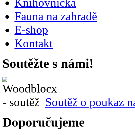
Knihovnička
Fauna na zahradě
E-shop
Kontakt
Soutěžte s námi!
Soutěž o poukaz n
Doporučujeme