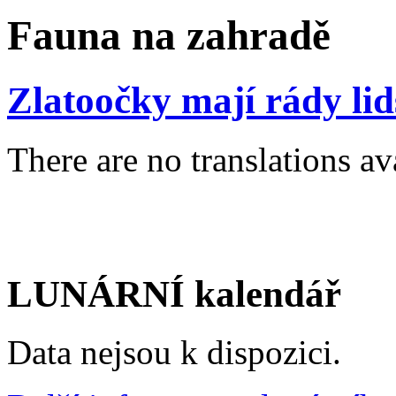
Fauna na zahradě
Zlatoočky mají rády lid
There are no translations av
LUNÁRNÍ kalendář
Data nejsou k dispozici.