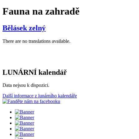
Fauna na zahradě
Bělásek zelný
There are no translations available.
LUNÁRNÍ kalendář
Data nejsou k dispozici.
Další informace z lunárního kalendáře