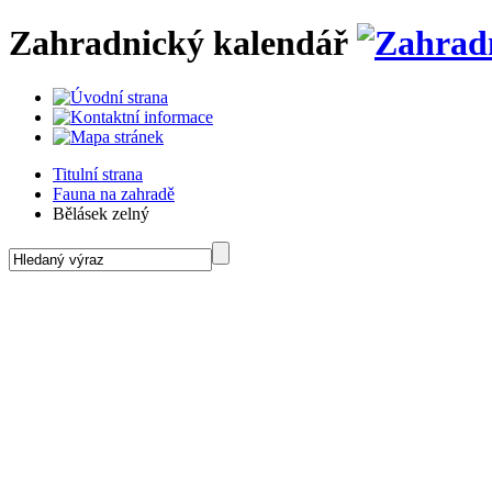
Zahradnický kalendář
Titulní strana
Fauna na zahradě
Bělásek zelný