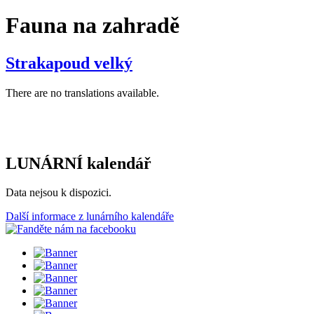
Fauna na zahradě
Strakapoud velký
There are no translations available.
LUNÁRNÍ kalendář
Data nejsou k dispozici.
Další informace z lunárního kalendáře