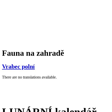
Fauna na zahradě
Vrabec polní
There are no translations available.
LUNÁRNÍ kalendář