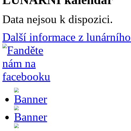
Data nejsou k dispozici.
Další informace z lunárního