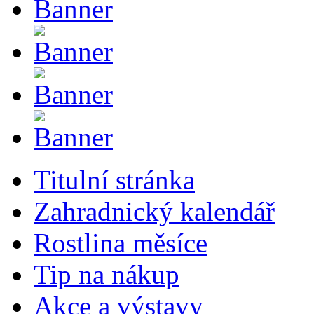
Titulní stránka
Zahradnický kalendář
Rostlina měsíce
Tip na nákup
Akce a výstavy