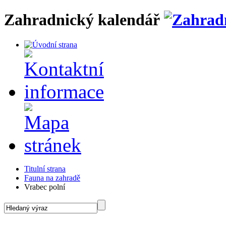
Zahradnický kalendář
Titulní strana
Fauna na zahradě
Vrabec polní