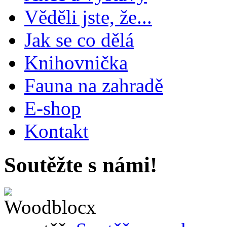
Věděli jste, že...
Jak se co dělá
Knihovnička
Fauna na zahradě
E-shop
Kontakt
Soutěžte s námi!