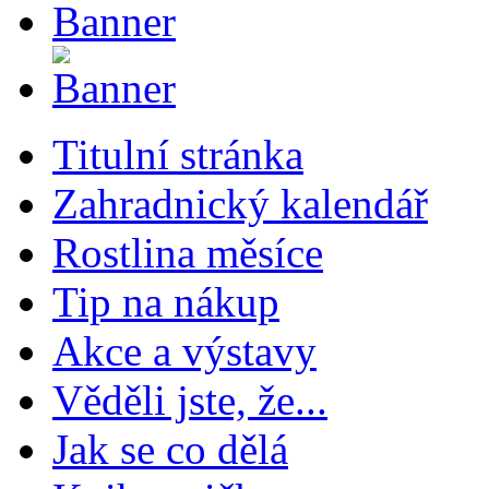
Titulní stránka
Zahradnický kalendář
Rostlina měsíce
Tip na nákup
Akce a výstavy
Věděli jste, že...
Jak se co dělá