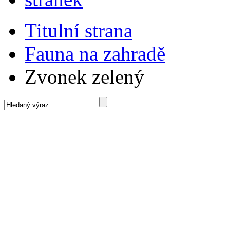
Titulní strana
Fauna na zahradě
Zvonek zelený