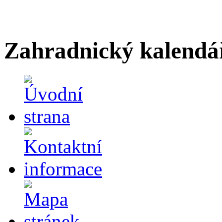
Zahradnický kalendá