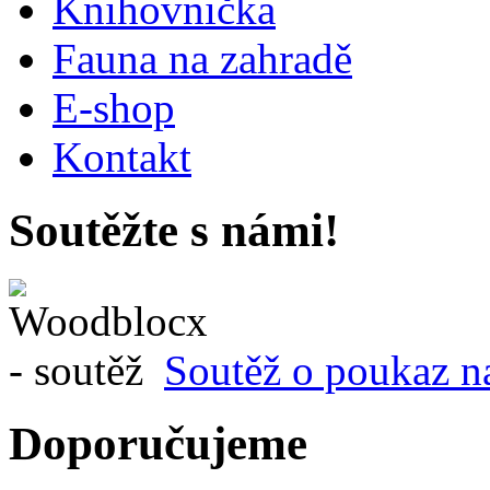
Knihovnička
Fauna na zahradě
E-shop
Kontakt
Soutěžte s námi!
Soutěž o poukaz n
Doporučujeme