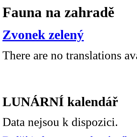
Fauna na zahradě
Zvonek zelený
There are no translations av
LUNÁRNÍ kalendář
Data nejsou k dispozici.