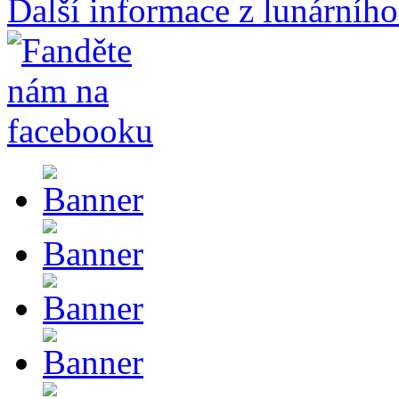
Další informace z lunárního