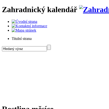
Zahradnický kalendář
Titulní strana