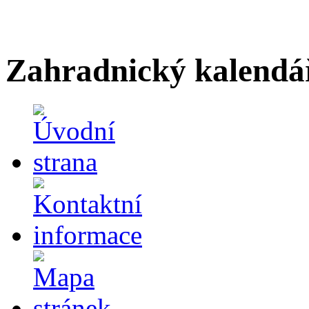
Zahradnický kalendá