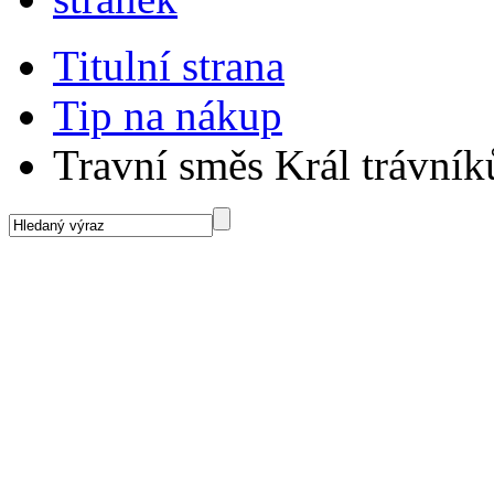
Titulní strana
Tip na nákup
Travní směs Král trávník