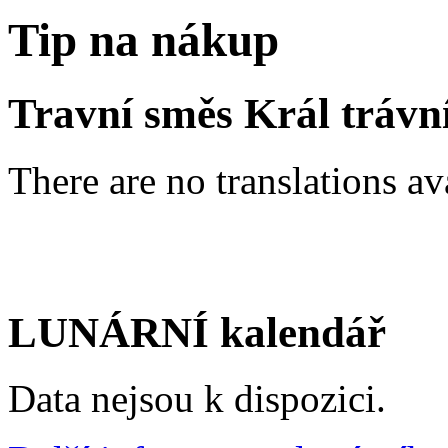
Tip na nákup
Travní směs Král trávní
There are no translations av
LUNÁRNÍ kalendář
Data nejsou k dispozici.