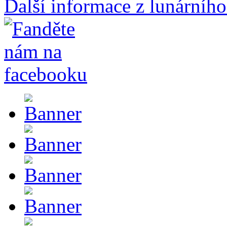
Další informace z lunárního