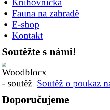
Knihovnička
Fauna na zahradě
E-shop
Kontakt
Soutěžte s námi!
Soutěž o poukaz n
Doporučujeme