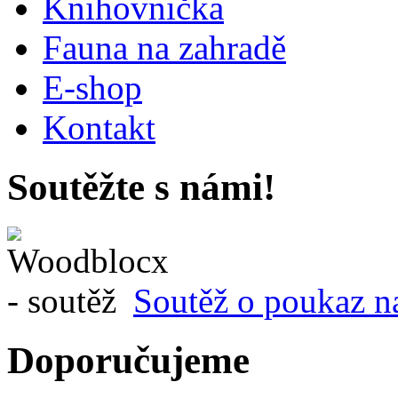
Knihovnička
Fauna na zahradě
E-shop
Kontakt
Soutěžte s námi!
Soutěž o poukaz n
Doporučujeme