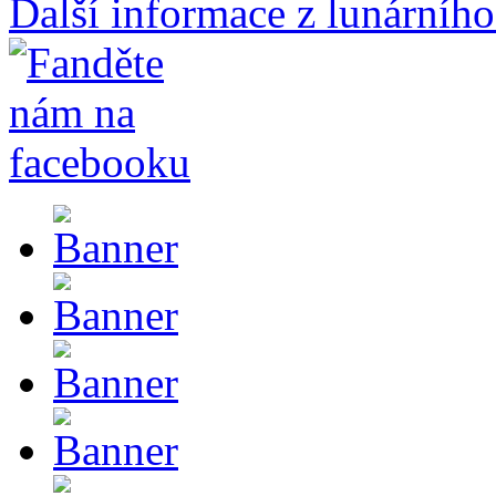
Další informace z lunárního