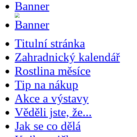
Titulní stránka
Zahradnický kalendář
Rostlina měsíce
Tip na nákup
Akce a výstavy
Věděli jste, že...
Jak se co dělá