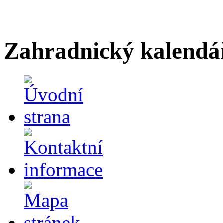
Zahradnický kalendá