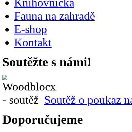
Knihovnička
Fauna na zahradě
E-shop
Kontakt
Soutěžte s námi!
Soutěž o poukaz n
Doporučujeme