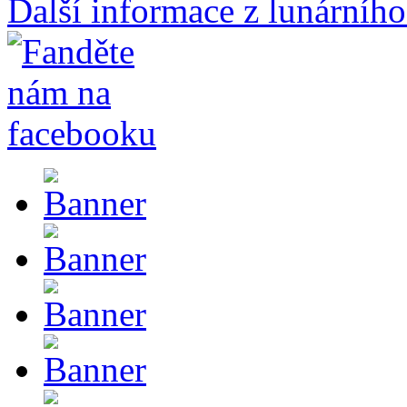
Další informace z lunárního