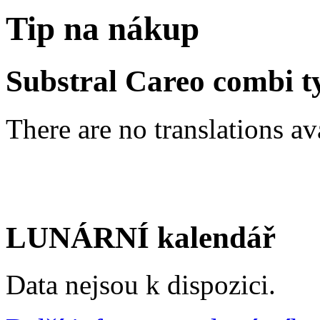
Tip na nákup
Substral Careo combi t
There are no translations av
LUNÁRNÍ kalendář
Data nejsou k dispozici.