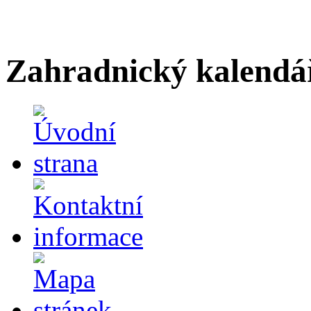
Zahradnický kalendá