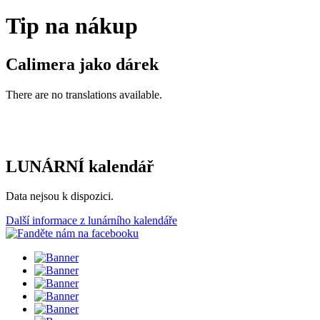
Tip na nákup
Calimera jako dárek
There are no translations available.
LUNÁRNÍ kalendář
Data nejsou k dispozici.
Další informace z lunárního kalendáře