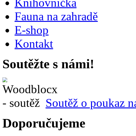
Knihovnička
Fauna na zahradě
E-shop
Kontakt
Soutěžte s námi!
Soutěž o poukaz n
Doporučujeme