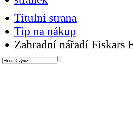
Titulní strana
Tip na nákup
Zahradní nářadí Fiskars 