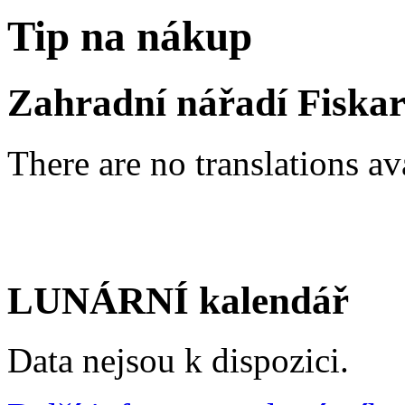
Tip na nákup
Zahradní nářadí Fiskar
There are no translations av
LUNÁRNÍ kalendář
Data nejsou k dispozici.