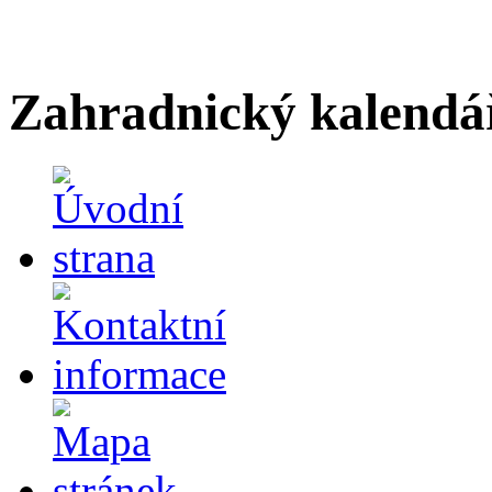
Zahradnický kalendá