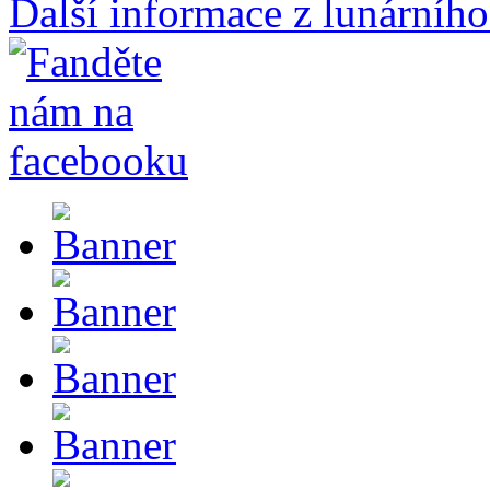
Další informace z lunárního