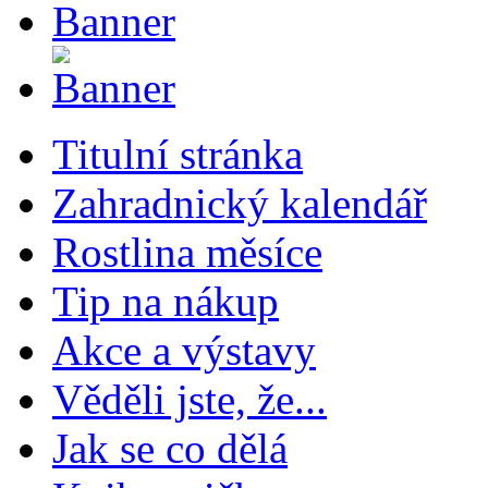
Titulní stránka
Zahradnický kalendář
Rostlina měsíce
Tip na nákup
Akce a výstavy
Věděli jste, že...
Jak se co dělá