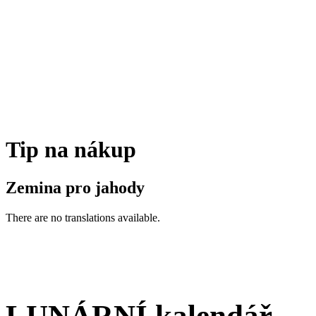
Tip na nákup
Zemina pro jahody
There are no translations available.
LUNÁRNÍ kalendář