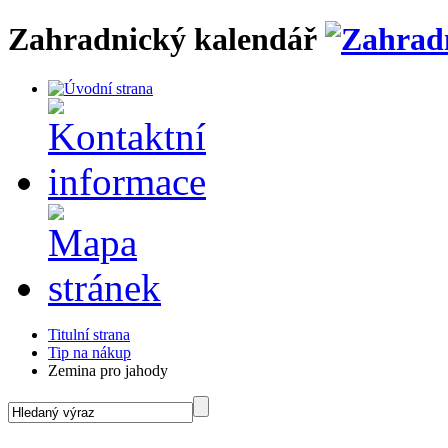
Zahradnický kalendář
Titulní strana
Tip na nákup
Zemina pro jahody