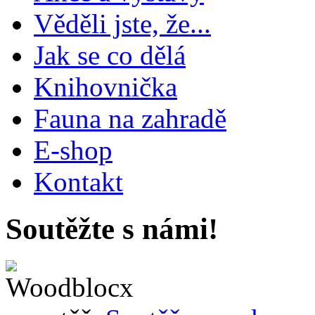
Věděli jste, že...
Jak se co dělá
Knihovnička
Fauna na zahradě
E-shop
Kontakt
Soutěžte s námi!