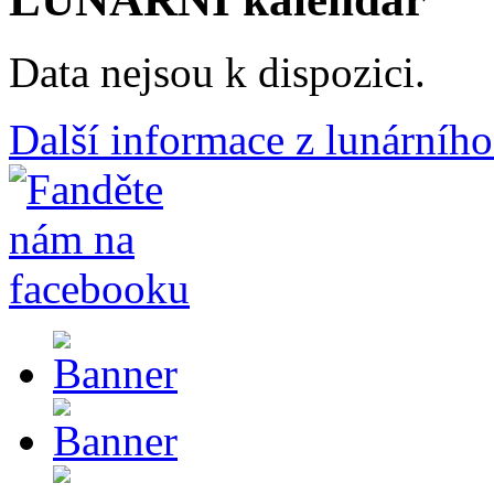
Data nejsou k dispozici.
Další informace z lunárního