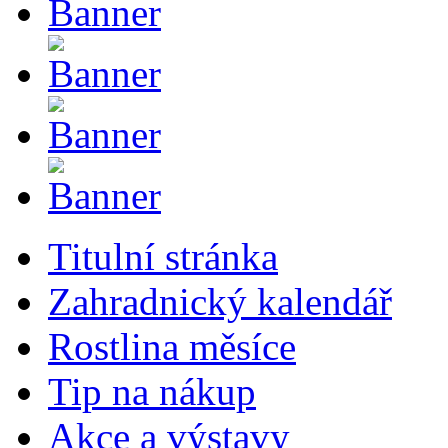
Titulní stránka
Zahradnický kalendář
Rostlina měsíce
Tip na nákup
Akce a výstavy