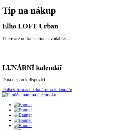
Tip na nákup
Elho LOFT Urban
There are no translations available.
LUNÁRNÍ kalendář
Data nejsou k dispozici.
Další informace z lunárního kalendáře