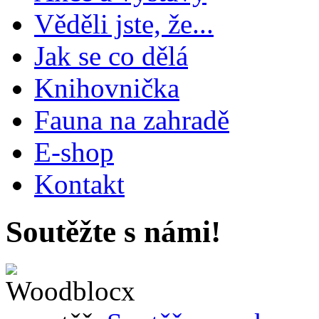
Věděli jste, že...
Jak se co dělá
Knihovnička
Fauna na zahradě
E-shop
Kontakt
Soutěžte s námi!