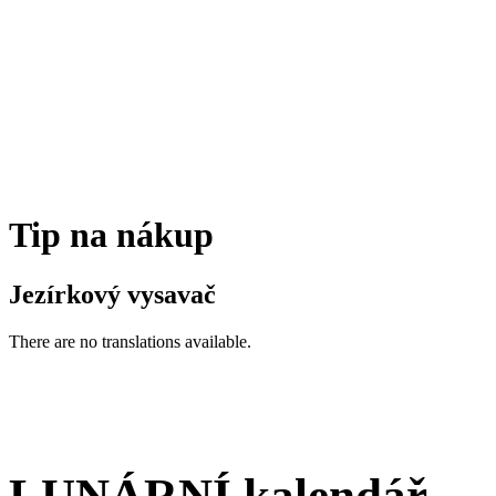
Tip na nákup
Jezírkový vysavač
There are no translations available.
LUNÁRNÍ kalendář