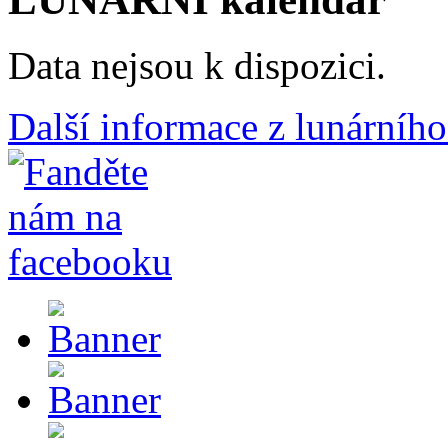
Data nejsou k dispozici.
Další informace z lunárního