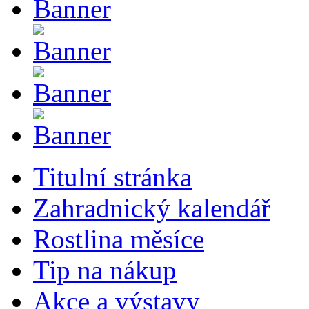
Titulní stránka
Zahradnický kalendář
Rostlina měsíce
Tip na nákup
Akce a výstavy