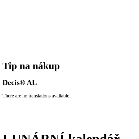
Tip na nákup
Decis® AL
There are no translations available.
LUNÁRNÍ kalendář