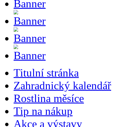
Titulní stránka
Zahradnický kalendář
Rostlina měsíce
Tip na nákup
Akce a výstavy