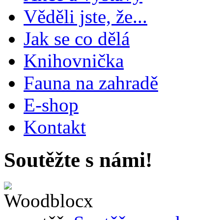
Věděli jste, že...
Jak se co dělá
Knihovnička
Fauna na zahradě
E-shop
Kontakt
Soutěžte s námi!