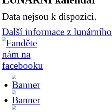
Data nejsou k dispozici.
Další informace z lunárního