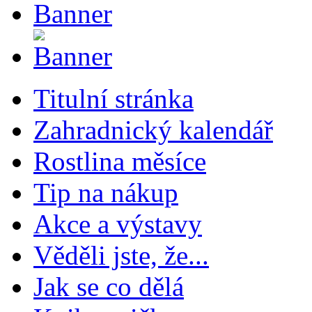
Titulní stránka
Zahradnický kalendář
Rostlina měsíce
Tip na nákup
Akce a výstavy
Věděli jste, že...
Jak se co dělá