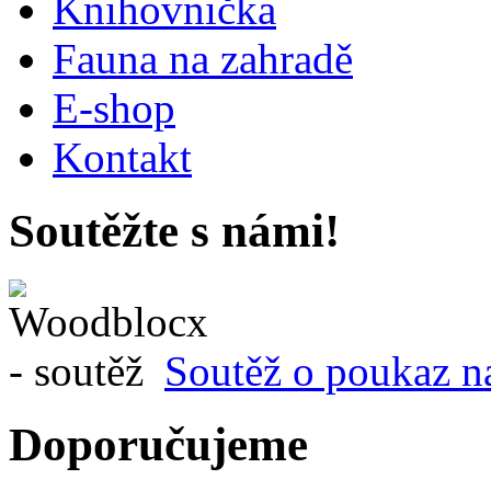
Knihovnička
Fauna na zahradě
E-shop
Kontakt
Soutěžte s námi!
Soutěž o poukaz n
Doporučujeme