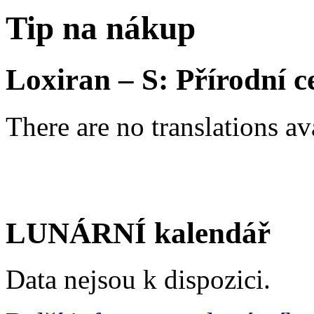
Tip na nákup
Loxiran – S: Přírodní 
There are no translations av
LUNÁRNÍ kalendář
Data nejsou k dispozici.