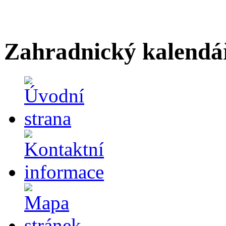
Zahradnický kalendá