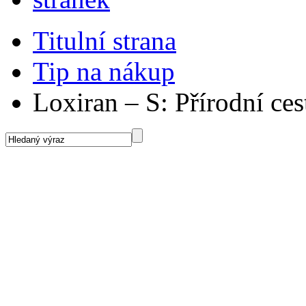
Titulní strana
Tip na nákup
Loxiran – S: Přírodní ce