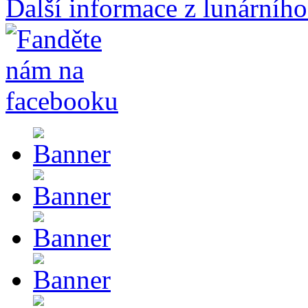
Další informace z lunárního