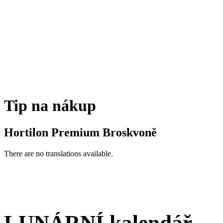
Tip na nákup
Hortilon Premium Broskvoně
There are no translations available.
LUNÁRNÍ kalendář