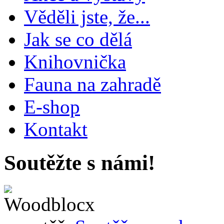
Věděli jste, že...
Jak se co dělá
Knihovnička
Fauna na zahradě
E-shop
Kontakt
Soutěžte s námi!