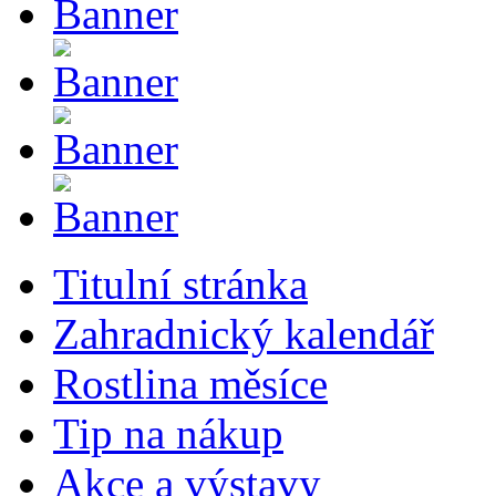
Titulní stránka
Zahradnický kalendář
Rostlina měsíce
Tip na nákup
Akce a výstavy