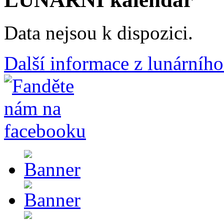
Data nejsou k dispozici.
Další informace z lunárního