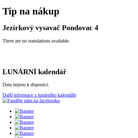
Tip na nákup
Jezírkový vysavač Pondovac 4
There are no translations available.
LUNÁRNÍ kalendář
Data nejsou k dispozici.
Další informace z lunárního kalendáře