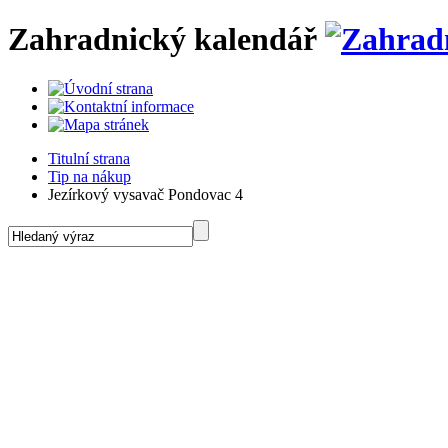
Zahradnický kalendář
Titulní strana
Tip na nákup
Jezírkový vysavač Pondovac 4