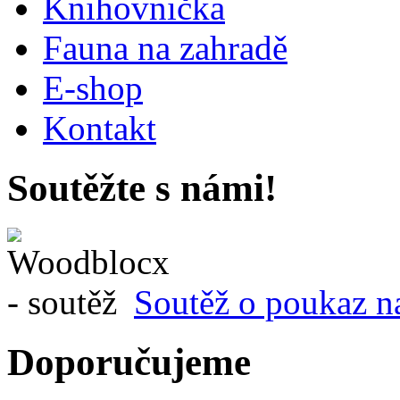
Knihovnička
Fauna na zahradě
E-shop
Kontakt
Soutěžte s námi!
Soutěž o poukaz n
Doporučujeme