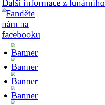
Další informace z lunárního