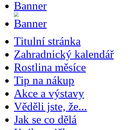
Titulní stránka
Zahradnický kalendář
Rostlina měsíce
Tip na nákup
Akce a výstavy
Věděli jste, že...
Jak se co dělá