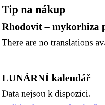
Tip na nákup
Rhodovit – mykorhiza p
There are no translations av
LUNÁRNÍ kalendář
Data nejsou k dispozici.