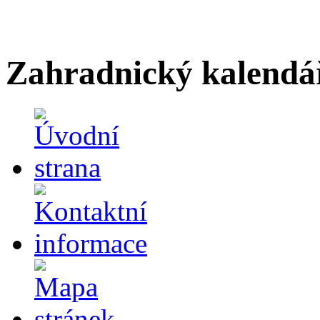
Zahradnický kalendá