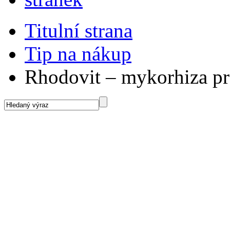
Titulní strana
Tip na nákup
Rhodovit – mykorhiza pro