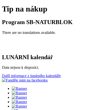
Tip na nákup
Program SB-NATURBLOK
There are no translations available.
LUNÁRNÍ kalendář
Data nejsou k dispozici.
Další informace z lunárního kalendáře