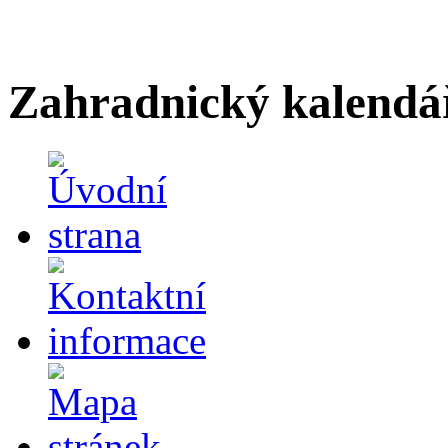
Zahradnický kalendá