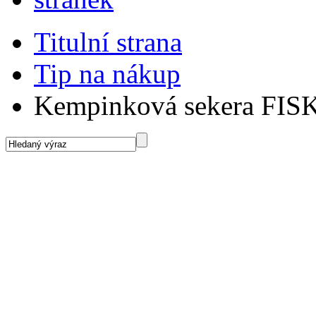
Titulní strana
Tip na nákup
Kempinková sekera FI