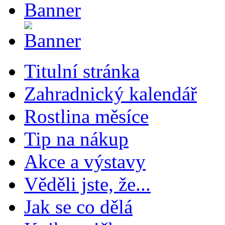
Titulní stránka
Zahradnický kalendář
Rostlina měsíce
Tip na nákup
Akce a výstavy
Věděli jste, že...
Jak se co dělá