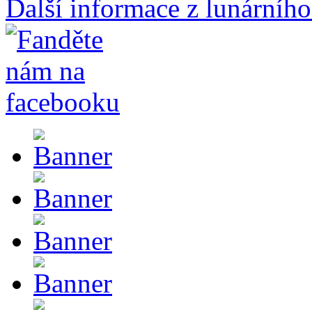
Další informace z lunárního