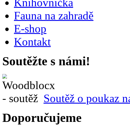
Knihovnička
Fauna na zahradě
E-shop
Kontakt
Soutěžte s námi!
Soutěž o poukaz n
Doporučujeme