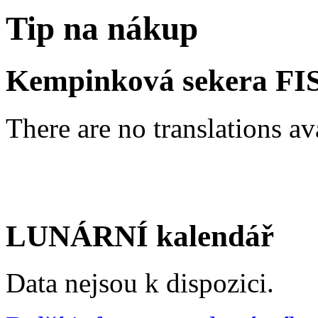
Tip na nákup
Kempinková sekera F
There are no translations av
LUNÁRNÍ kalendář
Data nejsou k dispozici.