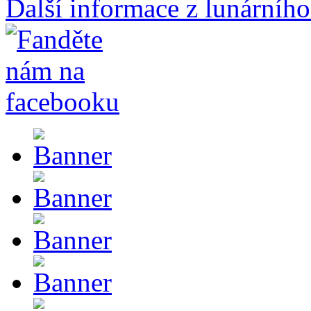
Další informace z lunárního