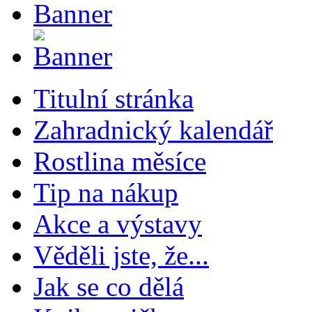
Titulní stránka
Zahradnický kalendář
Rostlina měsíce
Tip na nákup
Akce a výstavy
Věděli jste, že...
Jak se co dělá