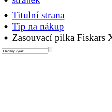
Titulní strana
Tip na nákup
Zasouvací pilka Fiskars X