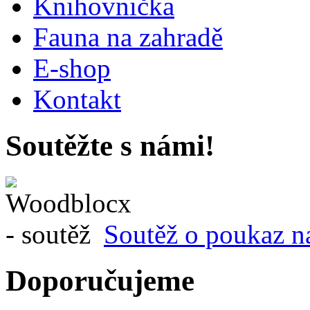
Knihovnička
Fauna na zahradě
E-shop
Kontakt
Soutěžte s námi!
Soutěž o poukaz n
Doporučujeme