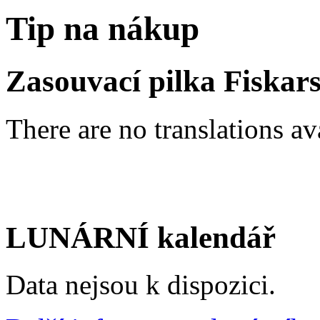
Tip na nákup
Zasouvací pilka Fiskars
There are no translations av
LUNÁRNÍ kalendář
Data nejsou k dispozici.