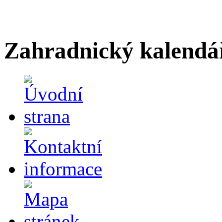
Zahradnický kalendá