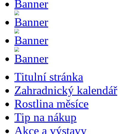
Titulní stránka
Zahradnický kalendář
Rostlina měsíce
Tip na nákup
Akce a výstavy