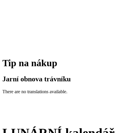
Tip na nákup
Jarní obnova trávníku
There are no translations available.
LUNÁRNÍ kalendář