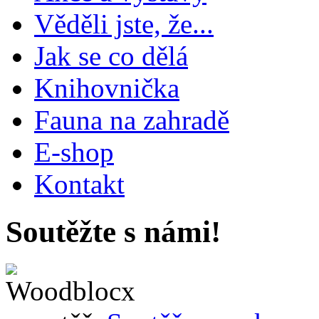
Věděli jste, že...
Jak se co dělá
Knihovnička
Fauna na zahradě
E-shop
Kontakt
Soutěžte s námi!