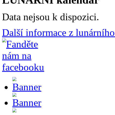
Data nejsou k dispozici.
Další informace z lunárního