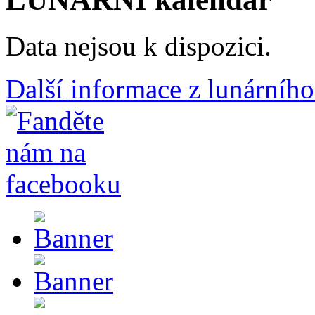
Data nejsou k dispozici.
Další informace z lunárního