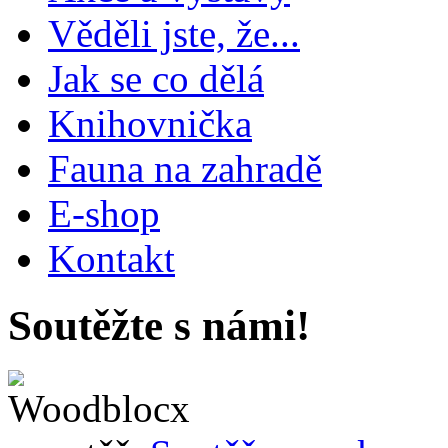
Věděli jste, že...
Jak se co dělá
Knihovnička
Fauna na zahradě
E-shop
Kontakt
Soutěžte s námi!