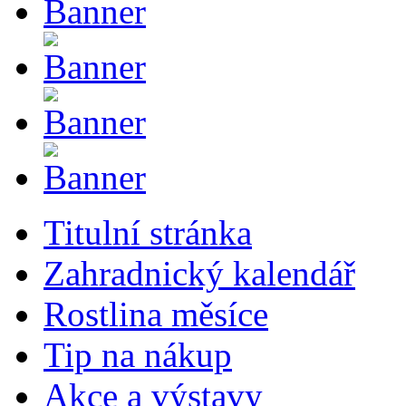
Titulní stránka
Zahradnický kalendář
Rostlina měsíce
Tip na nákup
Akce a výstavy