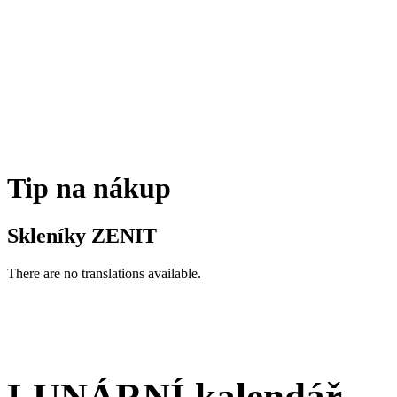
Tip na nákup
Skleníky ZENIT
There are no translations available.
LUNÁRNÍ kalendář