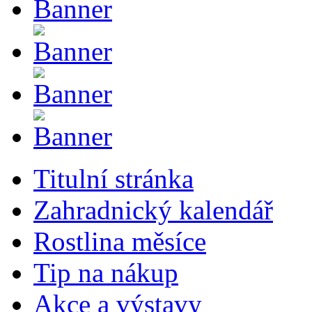
Titulní stránka
Zahradnický kalendář
Rostlina měsíce
Tip na nákup
Akce a výstavy