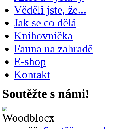
Věděli jste, že...
Jak se co dělá
Knihovnička
Fauna na zahradě
E-shop
Kontakt
Soutěžte s námi!