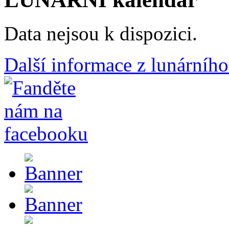
Data nejsou k dispozici.
Další informace z lunárního