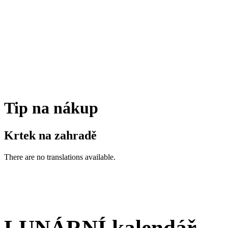
Tip na nákup
Krtek na zahradě
There are no translations available.
LUNÁRNÍ kalendář