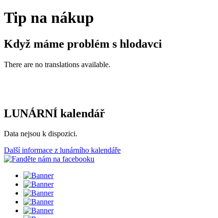
Tip na nákup
Když máme problém s hlodavci
There are no translations available.
LUNÁRNÍ kalendář
Data nejsou k dispozici.
Další informace z lunárního kalendáře