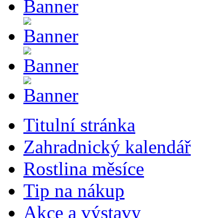
Titulní stránka
Zahradnický kalendář
Rostlina měsíce
Tip na nákup
Akce a výstavy