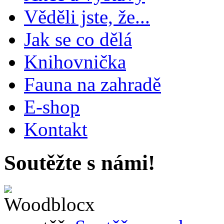
Věděli jste, že...
Jak se co dělá
Knihovnička
Fauna na zahradě
E-shop
Kontakt
Soutěžte s námi!