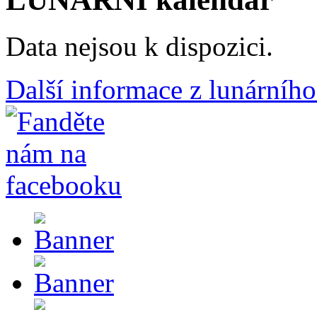
Data nejsou k dispozici.
Další informace z lunárního