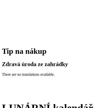
Tip na nákup
Zdravá úroda ze zahrádky
There are no translations available.
LUNÁRNÍ kalendář