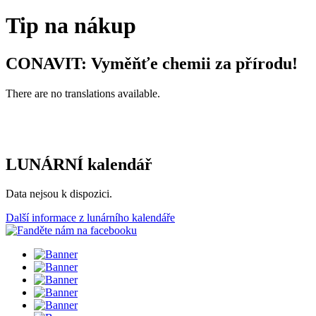
Tip na nákup
CONAVIT: Vyměňťe chemii za přírodu!
There are no translations available.
LUNÁRNÍ kalendář
Data nejsou k dispozici.
Další informace z lunárního kalendáře