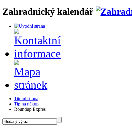
Zahradnický kalendář
Titulní strana
Tip na nákup
Roundup Expres