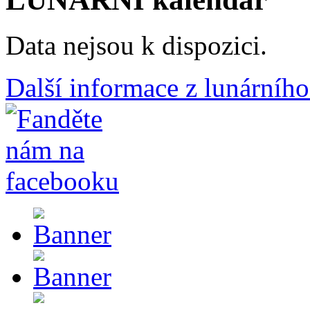
Data nejsou k dispozici.
Další informace z lunárního