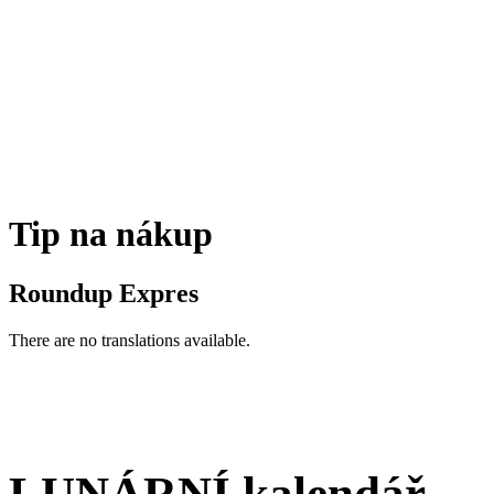
Tip na nákup
Roundup Expres
There are no translations available.
LUNÁRNÍ kalendář