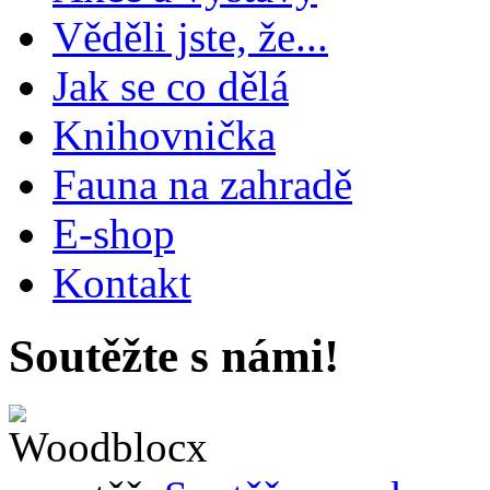
Věděli jste, že...
Jak se co dělá
Knihovnička
Fauna na zahradě
E-shop
Kontakt
Soutěžte s námi!