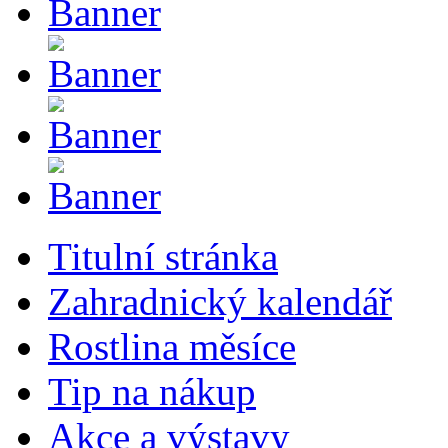
Titulní stránka
Zahradnický kalendář
Rostlina měsíce
Tip na nákup
Akce a výstavy