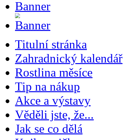
Titulní stránka
Zahradnický kalendář
Rostlina měsíce
Tip na nákup
Akce a výstavy
Věděli jste, že...
Jak se co dělá