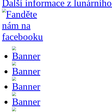
Další informace z lunárního