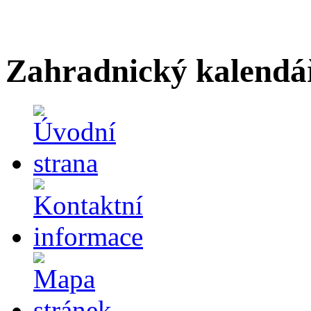
Zahradnický kalendá