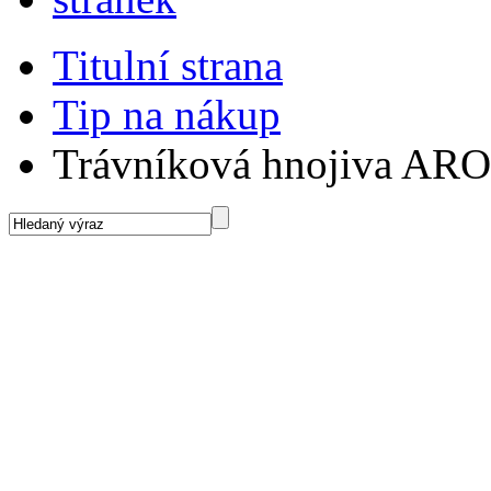
Titulní strana
Tip na nákup
Trávníková hnojiva AR