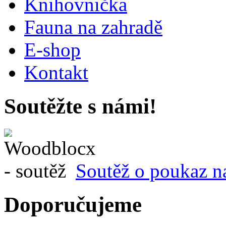
Knihovnička
Fauna na zahradě
E-shop
Kontakt
Soutěžte s námi!
Soutěž o poukaz n
Doporučujeme