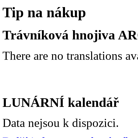
Tip na nákup
Trávníková hnojiva A
There are no translations av
LUNÁRNÍ kalendář
Data nejsou k dispozici.